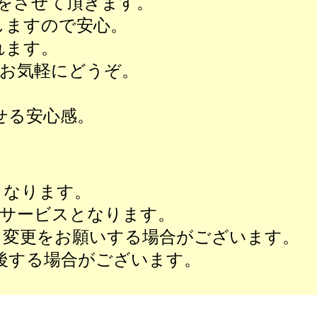
をさせて頂きます。
しますので安心。
れます。
お気軽にどうぞ。
せる安心感。
間となります。
のサービスとなります。
り変更をお願いする場合がございます。
後する場合がございます。