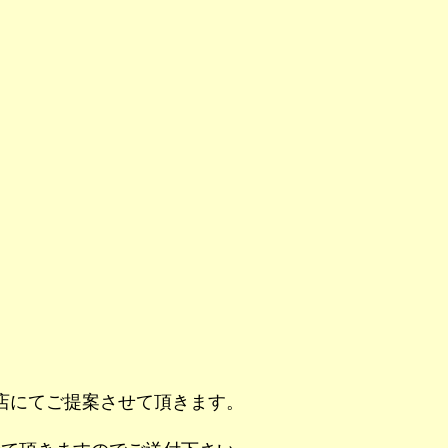
店にてご提案させて頂きます。