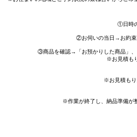
①日時の
②お伺いの当日→お約束
③商品を確認→「お預かりした商品」、
※お見積も
※お見積もり
※作業が終了し、納品準備が