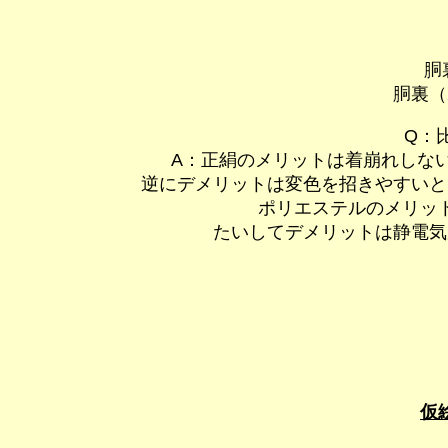
胴
胴裏（
Q：
A：正絹のメリットは着崩れしな
逆にデメリットは変色を招きやすいと
ポリエステルのメリット
たいしてデメリットは静電気
仮