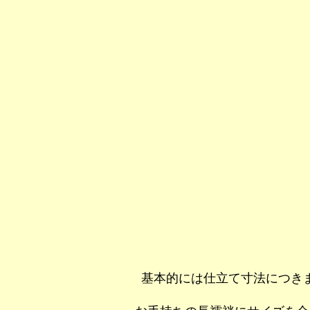
基本的には仕立て寸法につき