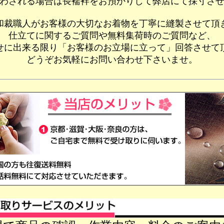
わされる場合は長襦袢をお預かりして弊店にて採寸さ
和裁職人がお客様の大切なお着物を丁寧に縫製させて頂
仕立てに関するご質問や無料集荷時のご質問など、
せに出来る限り「お客様のお立場に立って」回答させて
どうぞお気軽にお問い合わせ下さいませ。