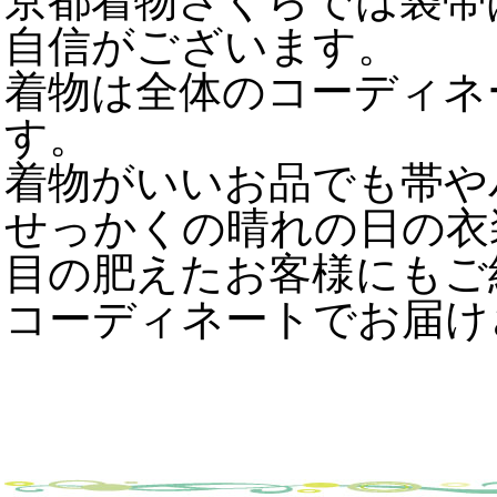
京都着物さくらでは袋帯
自信がございます。
着物は全体のコーディネ
す。
着物がいいお品でも帯や
せっかくの晴れの日の衣
目の肥えたお客様にもご
コーディネートでお届け