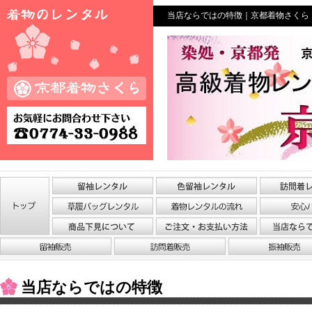
当店ならではの特徴｜京都着物さくら
当店ならではの特徴