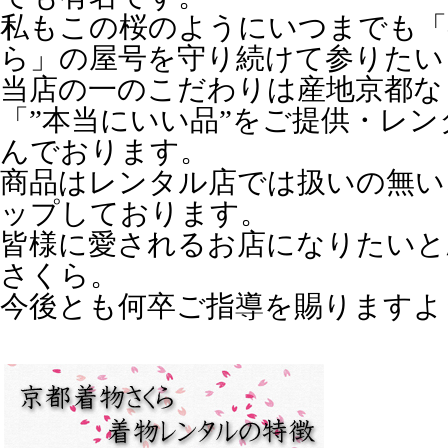
私もこの桜のようにいつまでも「
ら」の屋号を守り続けて参りたい
当店の一のこだわりは産地京都な
「”本当にいい品”をご提供・レ
んでおります。
商品はレンタル店では扱いの無い
ップしております。
皆様に愛されるお店になりたいと
さくら。
今後とも何卒ご指導を賜りますよ