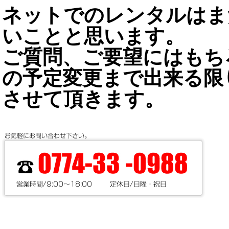
ネットでのレンタルはま
いことと思います。
ご質問、ご要望にはもち
の予定変更まで出来る限
させて頂きます。