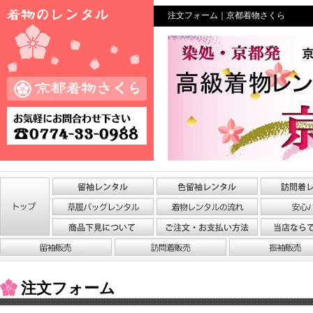
注文フォーム｜京都着物さくら
注文フォーム