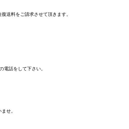
往復送料をご請求させて頂きます。
の電話をして下さい。
いませ。