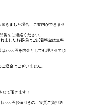
店頂きました場合、ご案内ができませ
品番をご連絡ください。
されましたお客様はご試着料金は無料
3,000円を内金として処理させて頂
のご返金はございません。
とさせて頂きます！
2,000円お値引きの、実質ご負担送